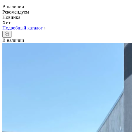
В наличии
Рекомендуем
Новинка
Хит
Подробный каталог
В наличии