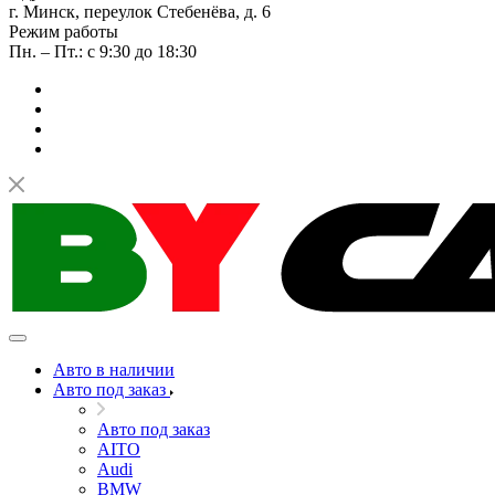
г. Минск, переулок Стебенёва, д. 6
Режим работы
Пн. – Пт.: с 9:30 до 18:30
Авто в наличии
Авто под заказ
Авто под заказ
AITO
Audi
BMW