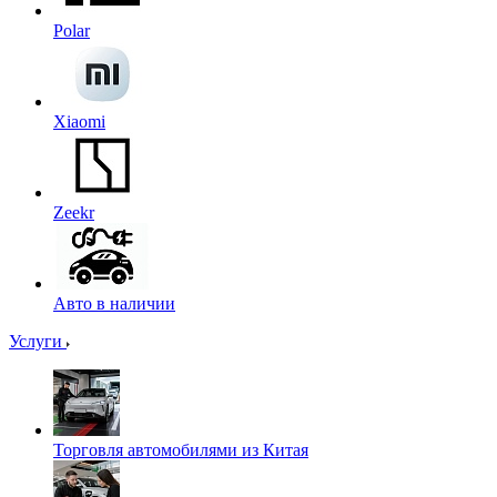
Polar
Xiaomi
Zeekr
Авто в наличии
Услуги
Торговля автомобилями из Китая