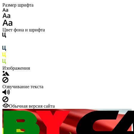
Размер шрифта
Цвет фона и шрифта
Изображения
Озвучивание текста
Обычная версия сайта