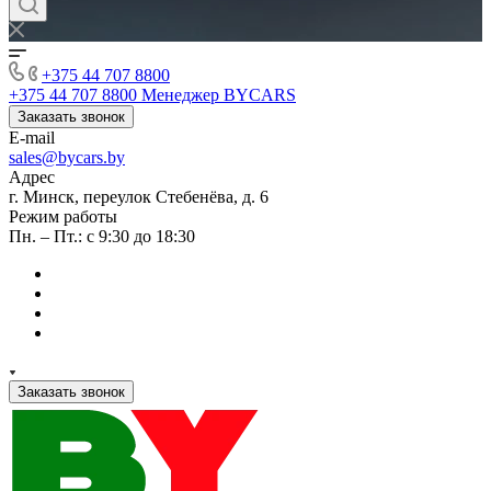
+375 44 707 8800
+375 44 707 8800
Менеджер BYCARS
Заказать звонок
E-mail
sales@bycars.by
Адрес
г. Минск, переулок Стебенёва, д. 6
Режим работы
Пн. – Пт.: с 9:30 до 18:30
Заказать звонок