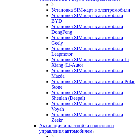
Установка SIM-карт в электромобили
Установка SIM-карт в автомобили
BYD
Установка SIM-карт в автомобили
DongFeng
Установка SIM-карт в автомобили
Geely
Установка SIM-карт в автомобили
Leapmotor
Установка SIM-карт в автомобили Li
Xiang (Li-Auto)
Установка SIM-карт в автомобили
Mazda
Установка SIM-карт в автомобили Polar
Stone
Установка SIM-карт в автомобили
Shenlan (Deepal)
Установка SIM-карт в автомобили
Voyah
Установка SIM-карт в автомобили
Zeekr
Активация и настройка голосового
управления автомобилем