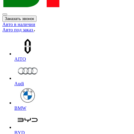
Заказать звонок
Авто в наличии
Авто под заказ
AITO
Audi
BMW
BYD