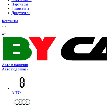
Партнеры
Реквизиты
Документы
Контакты
Авто в наличии
Авто под заказ
AITO