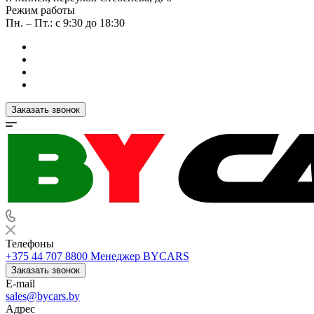
Режим работы
Пн. – Пт.: с 9:30 до 18:30
Заказать звонок
Телефоны
+375 44 707 8800
Менеджер BYCARS
Заказать звонок
E-mail
sales@bycars.by
Адрес