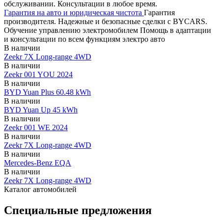
обслуживании. Консультации в любое время.
Гарантия на авто и юридическая чистота
Гарантия
производителя. Надежные и безопасные сделки с BYCARS.
Обучение управлению электромобилем
Помощь в адаптации
и консультации по всем функциям электро авто
В наличии
Zeekr 7X Long-range 4WD
В наличии
Zeekr 001 YOU 2024
В наличии
BYD Yuan Plus 60.48 kWh
В наличии
BYD Yuan Up 45 kWh
В наличии
Zeekr 001 WE 2024
В наличии
Zeekr 7X Long-range 4WD
В наличии
Mercedes-Benz EQA
В наличии
Zeekr 7X Long-range 4WD
Каталог автомобилей
Специальные предложения