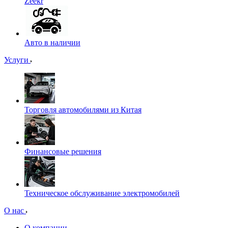
Zeekr
Авто в наличии
Услуги
Торговля автомобилями из Китая
Финансовые решения
Техническое обслуживание электромобилей
О нас
О компании