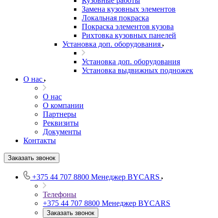
Кузовные работы
Замена кузовных элементов
Локальная покраска
Покраска элементов кузова
Рихтовка кузовных панелей
Установка доп. оборудования
Установка доп. оборудования
Установка выдвижных подножек
О нас
О нас
О компании
Партнеры
Реквизиты
Документы
Контакты
Заказать звонок
+375 44 707 8800
Менеджер BYCARS
Телефоны
+375 44 707 8800
Менеджер BYCARS
Заказать звонок