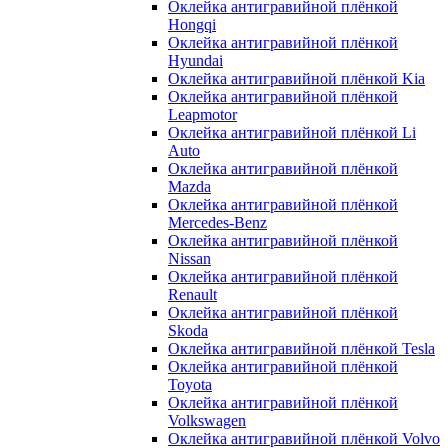
Оклейка антигравийной плёнкой
Hongqi
Оклейка антигравийной плёнкой
Hyundai
Оклейка антигравийной плёнкой Kia
Оклейка антигравийной плёнкой
Leapmotor
Оклейка антигравийной плёнкой Li
Auto
Оклейка антигравийной плёнкой
Mazda
Оклейка антигравийной плёнкой
Mercedes-Benz
Оклейка антигравийной плёнкой
Nissan
Оклейка антигравийной плёнкой
Renault
Оклейка антигравийной плёнкой
Skoda
Оклейка антигравийной плёнкой Tesla
Оклейка антигравийной плёнкой
Toyota
Оклейка антигравийной плёнкой
Volkswagen
Оклейка антигравийной плёнкой Volvo