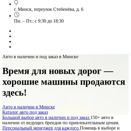
г. Минск, переулок Стебенёва, д. 6
Пн. – Пт.: с 9:30 до 18:30
Авто в наличии и под заказ в Минске
Время для новых дорог —
хорошие машины продаются
здесь!
Авто в наличии в Минске
Каталог авто под заказ
Большой выбор авто в наличии и под заказ
150+ авто в
наличии от ведущих брендов по привлекательным ценам.
Персональный менеджер для каждого
Помощь в выборе и