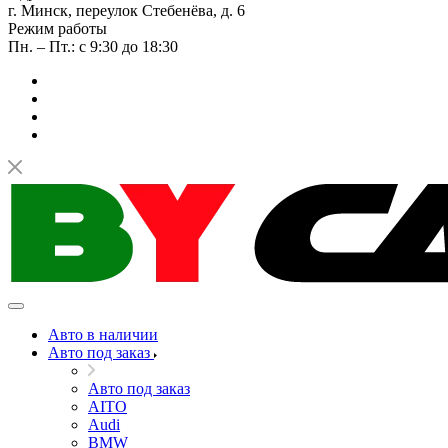
г. Минск, переулок Стебенёва, д. 6
Режим работы
Пн. – Пт.: с 9:30 до 18:30
Авто в наличии
Авто под заказ
Авто под заказ
AITO
Audi
BMW