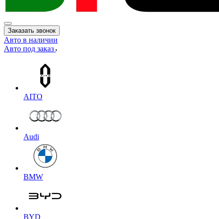
Заказать звонок
Авто в наличии
Авто под заказ
AITO
Audi
BMW
BYD