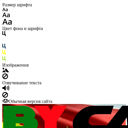
Размер шрифта
Цвет фона и шрифта
Изображения
Озвучивание текста
Обычная версия сайта