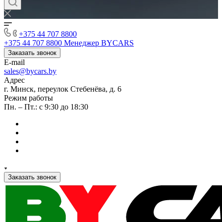
+375 44 707 8800
+375 44 707 8800
Менеджер BYCARS
Заказать звонок
E-mail
sales@bycars.by
Адрес
г. Минск, переулок Стебенёва, д. 6
Режим работы
Пн. – Пт.: с 9:30 до 18:30
Заказать звонок