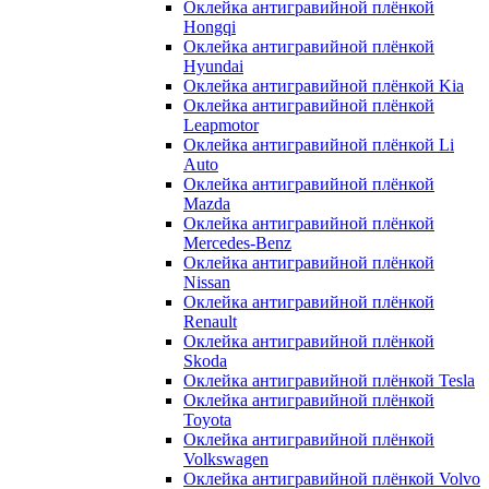
Оклейка антигравийной плёнкой
Hongqi
Оклейка антигравийной плёнкой
Hyundai
Оклейка антигравийной плёнкой Kia
Оклейка антигравийной плёнкой
Leapmotor
Оклейка антигравийной плёнкой Li
Auto
Оклейка антигравийной плёнкой
Mazda
Оклейка антигравийной плёнкой
Mercedes-Benz
Оклейка антигравийной плёнкой
Nissan
Оклейка антигравийной плёнкой
Renault
Оклейка антигравийной плёнкой
Skoda
Оклейка антигравийной плёнкой Tesla
Оклейка антигравийной плёнкой
Toyota
Оклейка антигравийной плёнкой
Volkswagen
Оклейка антигравийной плёнкой Volvo