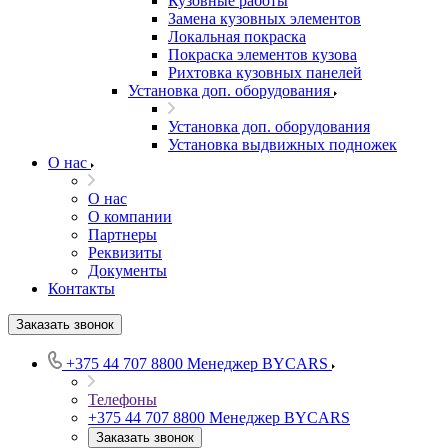
Кузовные работы
Замена кузовных элементов
Локальная покраска
Покраска элементов кузова
Рихтовка кузовных панелей
Установка доп. оборудования
Установка доп. оборудования
Установка выдвижных подножек
О нас
О нас
О компании
Партнеры
Реквизиты
Документы
Контакты
Заказать звонок
+375 44 707 8800
Менеджер BYCARS
Телефоны
+375 44 707 8800
Менеджер BYCARS
Заказать звонок