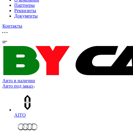
Партнеры
Реквизиты
Документы
Контакты
Авто в наличии
Авто под заказ
AITO