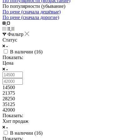
По популярности (возрастание)
По популярности (убывание)
По цене (сначала дешёвые)
По цене (сначала дорогие)
Фильтр
Статус
В наличии (
16
)
Показать:
Цена
14500
21375
28250
35125
42000
Показать:
Хит продаж
В наличии (
16
)
Показать: