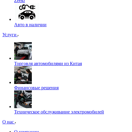
Zeekr
Авто в наличии
Услуги
Торговля автомобилями из Китая
Финансовые решения
Техническое обслуживание электромобилей
О нас
О компании