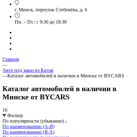
г. Минск, переулок Стебенёва, д. 6
Пн. – Пт.: с 9:30 до 18:30
Главная
—
Авто под заказ из Китая
—
Каталог автомобилей в наличии в Минске от BYCARS
Каталог автомобилей в наличии в
Минске от BYCARS
16
Фильтр
По популярности (убывание)
По наименованию (А-Я)
По наименованию (Я-А)