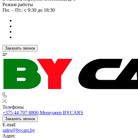
Режим работы
Пн. – Пт.: с 9:30 до 18:30
Заказать звонок
Телефоны
+375 44 707 8800
Менеджер BYCARS
Заказать звонок
E-mail
sales@bycars.by
Адрес