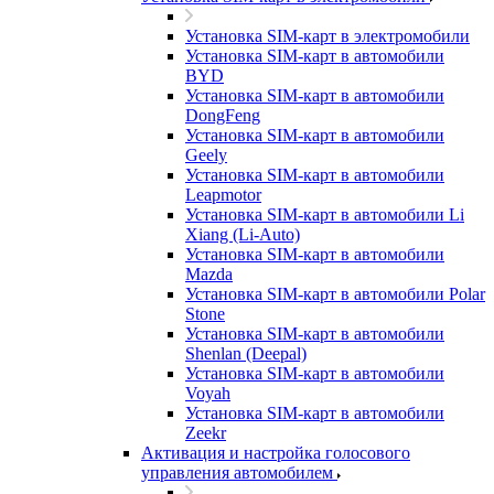
Установка SIM-карт в электромобили
Установка SIM-карт в автомобили
BYD
Установка SIM-карт в автомобили
DongFeng
Установка SIM-карт в автомобили
Geely
Установка SIM-карт в автомобили
Leapmotor
Установка SIM-карт в автомобили Li
Xiang (Li-Auto)
Установка SIM-карт в автомобили
Mazda
Установка SIM-карт в автомобили Polar
Stone
Установка SIM-карт в автомобили
Shenlan (Deepal)
Установка SIM-карт в автомобили
Voyah
Установка SIM-карт в автомобили
Zeekr
Активация и настройка голосового
управления автомобилем