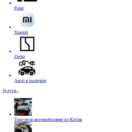
Polar
Xiaomi
Zeekr
Авто в наличии
Услуги
Торговля автомобилями из Китая