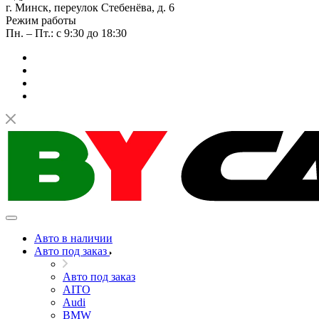
г. Минск, переулок Стебенёва, д. 6
Режим работы
Пн. – Пт.: с 9:30 до 18:30
Авто в наличии
Авто под заказ
Авто под заказ
AITO
Audi
BMW