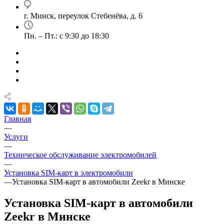
г. Минск, переулок Стебенёва, д. 6
Пн. – Пт.: с 9:30 до 18:30
Главная
—
Услуги
—
Техническое обслуживание электромобилей
—
Установка SIM-карт в электромобили
—
Установка SIM-карт в автомобили Zeekr в Минске
Установка SIM-карт в автомобили
Zeekr в Минске