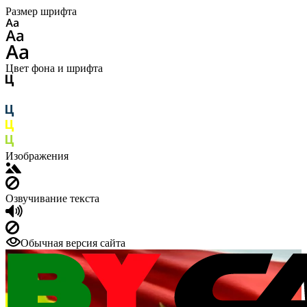
Размер шрифта
Цвет фона и шрифта
Изображения
Озвучивание текста
Обычная версия сайта