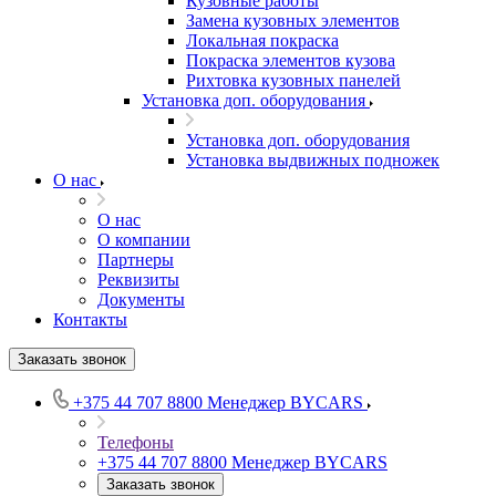
Кузовные работы
Замена кузовных элементов
Локальная покраска
Покраска элементов кузова
Рихтовка кузовных панелей
Установка доп. оборудования
Установка доп. оборудования
Установка выдвижных подножек
О нас
О нас
О компании
Партнеры
Реквизиты
Документы
Контакты
Заказать звонок
+375 44 707 8800
Менеджер BYCARS
Телефоны
+375 44 707 8800
Менеджер BYCARS
Заказать звонок