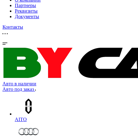
Партнеры
Реквизиты
Документы
Контакты
Авто в наличии
Авто под заказ
AITO