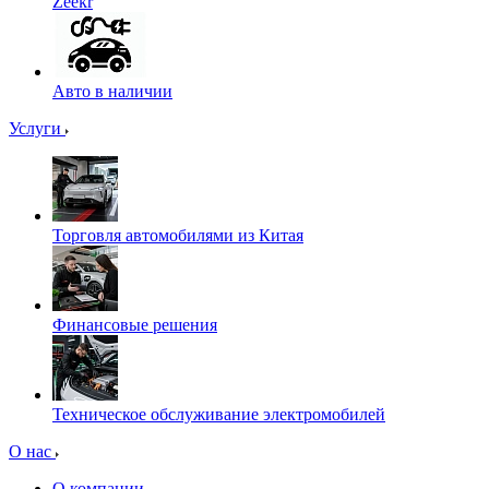
Zeekr
Авто в наличии
Услуги
Торговля автомобилями из Китая
Финансовые решения
Техническое обслуживание электромобилей
О нас
О компании