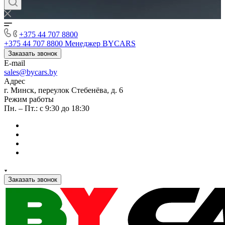
+375 44 707 8800
+375 44 707 8800
Менеджер BYCARS
Заказать звонок
E-mail
sales@bycars.by
Адрес
г. Минск, переулок Стебенёва, д. 6
Режим работы
Пн. – Пт.: с 9:30 до 18:30
Заказать звонок