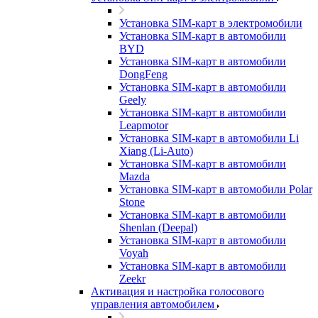
Установка SIM-карт в электромобили
Установка SIM-карт в автомобили
BYD
Установка SIM-карт в автомобили
DongFeng
Установка SIM-карт в автомобили
Geely
Установка SIM-карт в автомобили
Leapmotor
Установка SIM-карт в автомобили Li
Xiang (Li-Auto)
Установка SIM-карт в автомобили
Mazda
Установка SIM-карт в автомобили Polar
Stone
Установка SIM-карт в автомобили
Shenlan (Deepal)
Установка SIM-карт в автомобили
Voyah
Установка SIM-карт в автомобили
Zeekr
Активация и настройка голосового
управления автомобилем