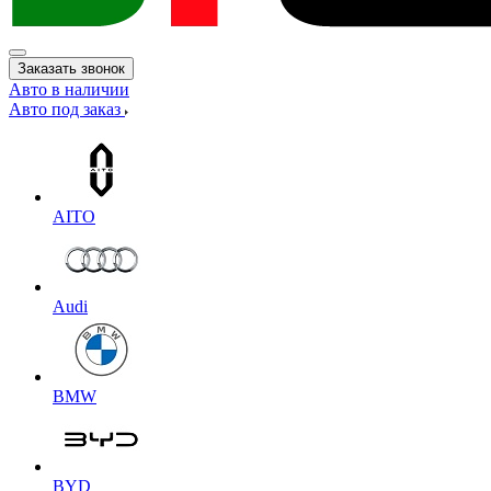
Заказать звонок
Авто в наличии
Авто под заказ
AITO
Audi
BMW
BYD