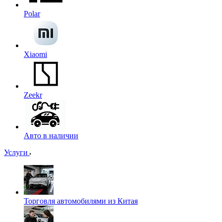
Polar
Xiaomi
Zeekr
Авто в наличии
Услуги
Торговля автомобилями из Китая