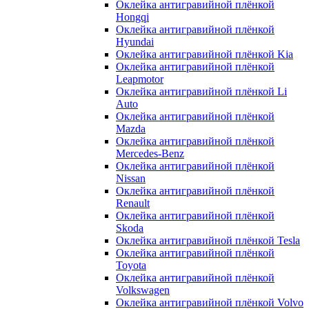
Оклейка антигравийной плёнкой
Hongqi
Оклейка антигравийной плёнкой
Hyundai
Оклейка антигравийной плёнкой Kia
Оклейка антигравийной плёнкой
Leapmotor
Оклейка антигравийной плёнкой Li
Auto
Оклейка антигравийной плёнкой
Mazda
Оклейка антигравийной плёнкой
Mercedes-Benz
Оклейка антигравийной плёнкой
Nissan
Оклейка антигравийной плёнкой
Renault
Оклейка антигравийной плёнкой
Skoda
Оклейка антигравийной плёнкой Tesla
Оклейка антигравийной плёнкой
Toyota
Оклейка антигравийной плёнкой
Volkswagen
Оклейка антигравийной плёнкой Volvo