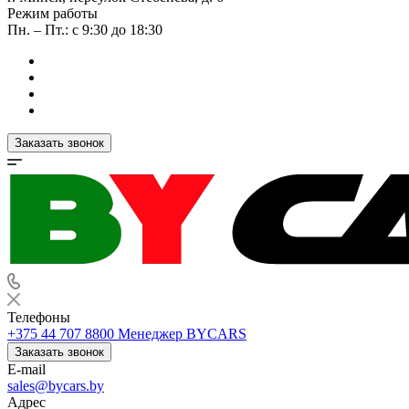
Режим работы
Пн. – Пт.: с 9:30 до 18:30
Заказать звонок
Телефоны
+375 44 707 8800
Менеджер BYCARS
Заказать звонок
E-mail
sales@bycars.by
Адрес