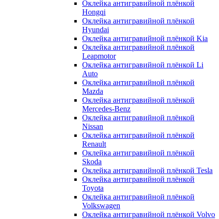
Оклейка антигравийной плёнкой
Hongqi
Оклейка антигравийной плёнкой
Hyundai
Оклейка антигравийной плёнкой Kia
Оклейка антигравийной плёнкой
Leapmotor
Оклейка антигравийной плёнкой Li
Auto
Оклейка антигравийной плёнкой
Mazda
Оклейка антигравийной плёнкой
Mercedes-Benz
Оклейка антигравийной плёнкой
Nissan
Оклейка антигравийной плёнкой
Renault
Оклейка антигравийной плёнкой
Skoda
Оклейка антигравийной плёнкой Tesla
Оклейка антигравийной плёнкой
Toyota
Оклейка антигравийной плёнкой
Volkswagen
Оклейка антигравийной плёнкой Volvo