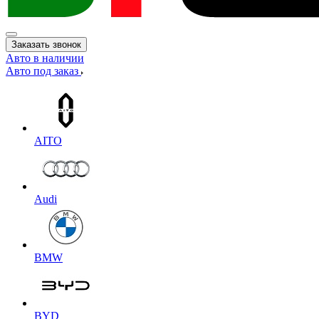
Заказать звонок
Авто в наличии
Авто под заказ
AITO
Audi
BMW
BYD