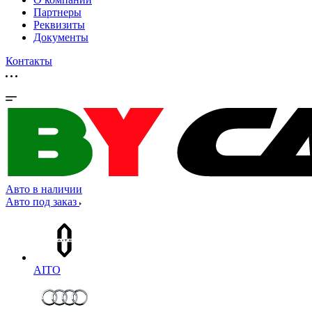
Партнеры
Реквизиты
Документы
Контакты
Авто в наличии
Авто под заказ
AITO