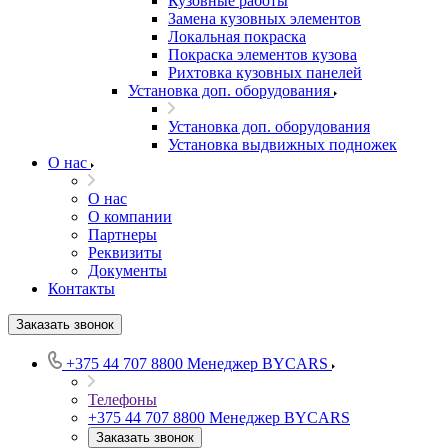
Кузовные работы
Замена кузовных элементов
Локальная покраска
Покраска элементов кузова
Рихтовка кузовных панелей
Установка доп. оборудования
Установка доп. оборудования
Установка выдвижных подножек
О нас
О нас
О компании
Партнеры
Реквизиты
Документы
Контакты
Заказать звонок
+375 44 707 8800
Менеджер BYCARS
Телефоны
+375 44 707 8800
Менеджер BYCARS
Заказать звонок