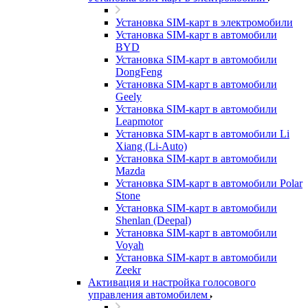
Установка SIM-карт в электромобили
Установка SIM-карт в автомобили
BYD
Установка SIM-карт в автомобили
DongFeng
Установка SIM-карт в автомобили
Geely
Установка SIM-карт в автомобили
Leapmotor
Установка SIM-карт в автомобили Li
Xiang (Li-Auto)
Установка SIM-карт в автомобили
Mazda
Установка SIM-карт в автомобили Polar
Stone
Установка SIM-карт в автомобили
Shenlan (Deepal)
Установка SIM-карт в автомобили
Voyah
Установка SIM-карт в автомобили
Zeekr
Активация и настройка голосового
управления автомобилем