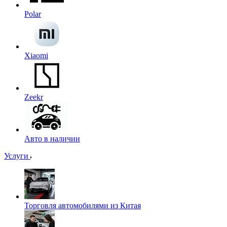
Polar
Xiaomi
Zeekr
Авто в наличии
Услуги
Торговля автомобилями из Китая