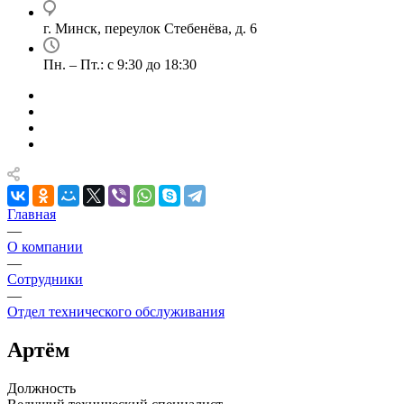
г. Минск, переулок Стебенёва, д. 6
Пн. – Пт.: с 9:30 до 18:30
Главная
—
О компании
—
Сотрудники
—
Отдел технического обслуживания
Артём
Должность