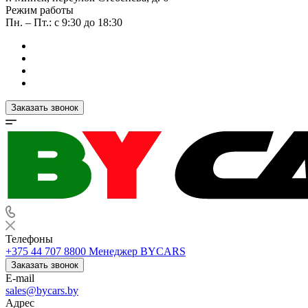
Режим работы
Пн. – Пт.: с 9:30 до 18:30
Заказать звонок
Телефоны
+375 44 707 8800
Менеджер BYCARS
Заказать звонок
E-mail
sales@bycars.by
Адрес