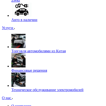
Zeekr
Авто в наличии
Услуги
Торговля автомобилями из Китая
Финансовые решения
Техническое обслуживание электромобилей
О нас
О компании