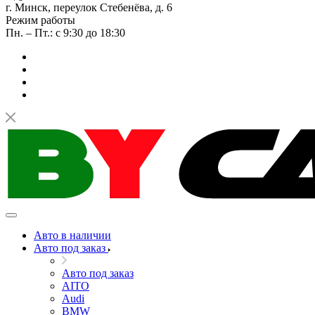
г. Минск, переулок Стебенёва, д. 6
Режим работы
Пн. – Пт.: с 9:30 до 18:30
Авто в наличии
Авто под заказ
Авто под заказ
AITO
Audi
BMW