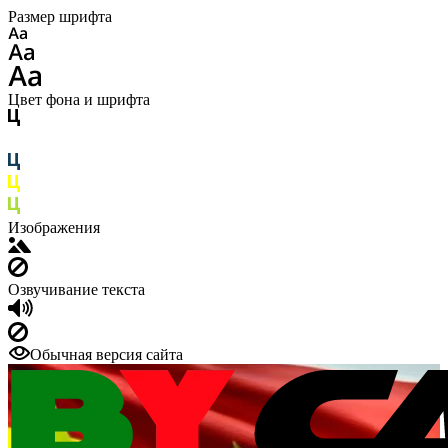
Размер шрифта
Цвет фона и шрифта
Изображения
Озвучивание текста
Обычная версия сайта