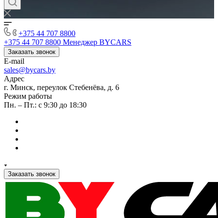
+375 44 707 8800
+375 44 707 8800
Менеджер BYCARS
Заказать звонок
E-mail
sales@bycars.by
Адрес
г. Минск, переулок Стебенёва, д. 6
Режим работы
Пн. – Пт.: с 9:30 до 18:30
Заказать звонок