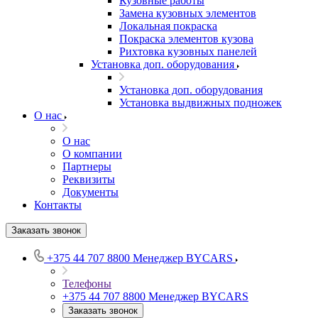
Кузовные работы
Замена кузовных элементов
Локальная покраска
Покраска элементов кузова
Рихтовка кузовных панелей
Установка доп. оборудования
Установка доп. оборудования
Установка выдвижных подножек
О нас
О нас
О компании
Партнеры
Реквизиты
Документы
Контакты
Заказать звонок
+375 44 707 8800
Менеджер BYCARS
Телефоны
+375 44 707 8800
Менеджер BYCARS
Заказать звонок