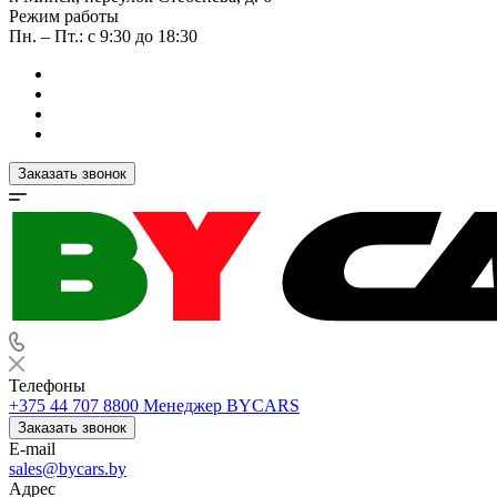
Режим работы
Пн. – Пт.: с 9:30 до 18:30
Заказать звонок
Телефоны
+375 44 707 8800
Менеджер BYCARS
Заказать звонок
E-mail
sales@bycars.by
Адрес