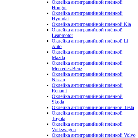
Оклейка антигравийной плёнкой
Hongqi
Оклейка антигравийной плёнкой
Hyundai
Оклейка антигравийной плёнкой Kia
Оклейка антигравийной плёнкой
Leapmotor
Оклейка антигравийной плёнкой Li
Auto
Оклейка антигравийной плёнкой
Mazda
Оклейка антигравийной плёнкой
Mercedes-Benz
Оклейка антигравийной плёнкой
Nissan
Оклейка антигравийной плёнкой
Renault
Оклейка антигравийной плёнкой
Skoda
Оклейка антигравийной плёнкой Tesla
Оклейка антигравийной плёнкой
Toyota
Оклейка антигравийной плёнкой
Volkswagen
Оклейка антигравийной плёнкой Volvo