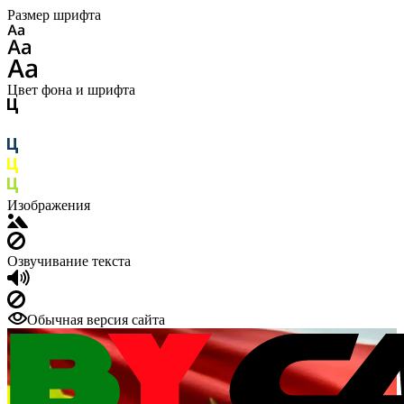
Размер шрифта
Цвет фона и шрифта
Изображения
Озвучивание текста
Обычная версия сайта