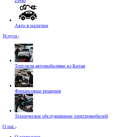
Zeekr
Авто в наличии
Услуги
Торговля автомобилями из Китая
Финансовые решения
Техническое обслуживание электромобилей
О нас
О компании