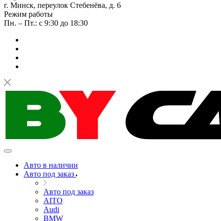
г. Минск, переулок Стебенёва, д. 6
Режим работы
Пн. – Пт.: с 9:30 до 18:30
Авто в наличии
Авто под заказ
Авто под заказ
AITO
Audi
BMW