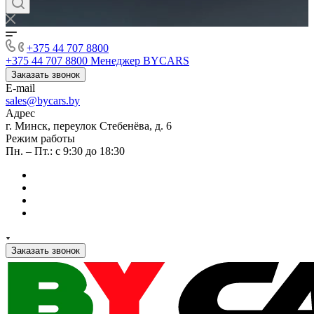
+375 44 707 8800
+375 44 707 8800
Менеджер BYCARS
Заказать звонок
E-mail
sales@bycars.by
Адрес
г. Минск, переулок Стебенёва, д. 6
Режим работы
Пн. – Пт.: с 9:30 до 18:30
Заказать звонок