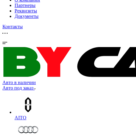
Партнеры
Реквизиты
Документы
Контакты
Авто в наличии
Авто под заказ
AITO