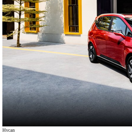
Hycan