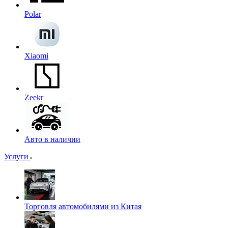
Polar
Xiaomi
Zeekr
Авто в наличии
Услуги
Торговля автомобилями из Китая