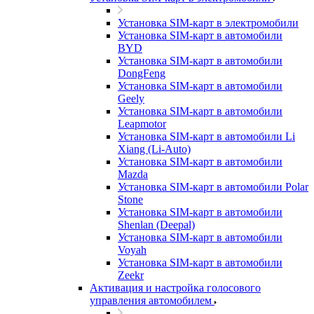
Установка SIM-карт в электромобили
Установка SIM-карт в автомобили
BYD
Установка SIM-карт в автомобили
DongFeng
Установка SIM-карт в автомобили
Geely
Установка SIM-карт в автомобили
Leapmotor
Установка SIM-карт в автомобили Li
Xiang (Li-Auto)
Установка SIM-карт в автомобили
Mazda
Установка SIM-карт в автомобили Polar
Stone
Установка SIM-карт в автомобили
Shenlan (Deepal)
Установка SIM-карт в автомобили
Voyah
Установка SIM-карт в автомобили
Zeekr
Активация и настройка голосового
управления автомобилем