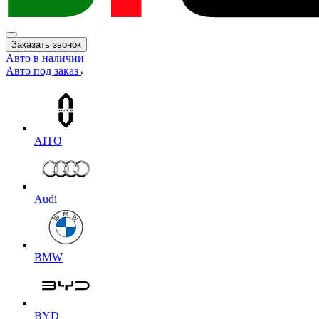
Заказать звонок
Авто в наличии
Авто под заказ
AITO
Audi
BMW
BYD