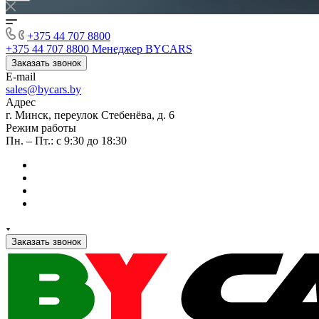
+375 44 707 8800
+375 44 707 8800
Менеджер BYCARS
Заказать звонок
E-mail
sales@bycars.by
Адрес
г. Минск, переулок Стебенёва, д. 6
Режим работы
Пн. – Пт.: с 9:30 до 18:30
Заказать звонок