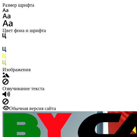
Размер шрифта
Цвет фона и шрифта
Изображения
Озвучивание текста
Обычная версия сайта