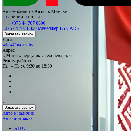
Автомобили из Китая в Минске
в наличии и под заказ
+375 44 707 8800
+375 44 707 8800
Менеджер BYCARS
Заказать звонок
E-mail
sales@bycars.by
Адрес
г. Минск, переулок Стебенёва, д. 6
Режим работы
Пн. – Пт.: с 9:30 до 18:30
Заказать звонок
Авто в наличии
Авто под заказ
AITO