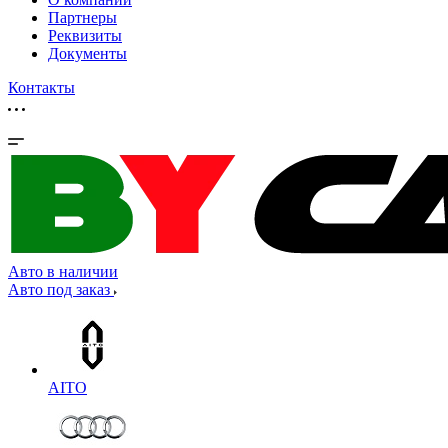
Партнеры
Реквизиты
Документы
Контакты
Авто в наличии
Авто под заказ
AITO