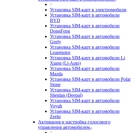
Установка SIM-карт в электромобили
Установка SIM-карт в автомобили
BYD
Установка SIM-карт в автомобили
DongFeng
Установка SIM-карт в автомобили
Geely
Установка SIM-карт в автомобили
Leapmotor
Установка SIM-карт в автомобили Li
Xiang (Li-Auto)
Установка SIM-карт в автомобили
Mazda
Установка SIM-карт в автомобили Polar
Stone
Установка SIM-карт в автомобили
Shenlan (Deepal)
Установка SIM-карт в автомобили
Voyah
Установка SIM-карт в автомобили
Zeekr
Активация и настройка голосового
управления автомобилем