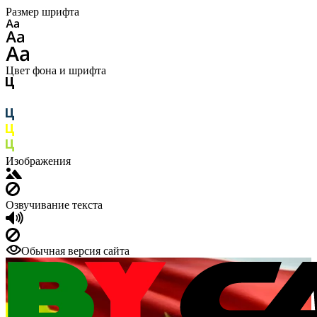
Размер шрифта
Цвет фона и шрифта
Изображения
Озвучивание текста
Обычная версия сайта