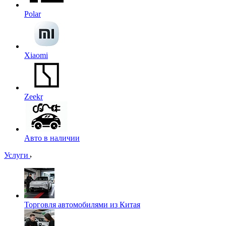
Polar
Xiaomi
Zeekr
Авто в наличии
Услуги
Торговля автомобилями из Китая