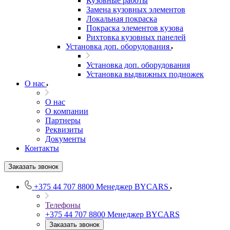
Кузовные работы
Замена кузовных элементов
Локальная покраска
Покраска элементов кузова
Рихтовка кузовных панелей
Установка доп. оборудования
Установка доп. оборудования
Установка выдвижных подножек
О нас
О нас
О компании
Партнеры
Реквизиты
Документы
Контакты
Заказать звонок
+375 44 707 8800
Менеджер BYCARS
Телефоны
+375 44 707 8800
Менеджер BYCARS
Заказать звонок