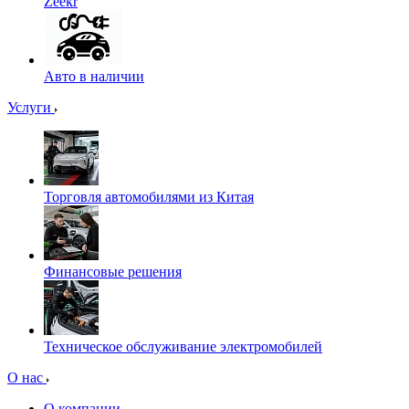
Zeekr
Авто в наличии
Услуги
Торговля автомобилями из Китая
Финансовые решения
Техническое обслуживание электромобилей
О нас
О компании