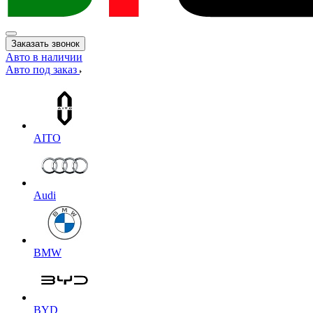
Заказать звонок
Авто в наличии
Авто под заказ
AITO
Audi
BMW
BYD