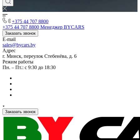
+375 44 707 8800
+375 44 707 8800
Менеджер BYCARS
Заказать звонок
E-mail
sales@bycars.by
Адрес
г. Минск, переулок Стебенёва, д. 6
Режим работы
Пн. – Пт.: с 9:30 до 18:30
Заказать звонок