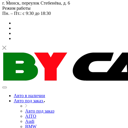
г. Минск, переулок Стебенёва, д. 6
Режим работы
Пн. – Пт.: с 9:30 до 18:30
Авто в наличии
Авто под заказ
Авто под заказ
AITO
Audi
BMW