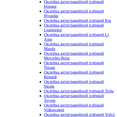
Оклейка антигравийной плёнкой
Hongqi
Оклейка антигравийной плёнкой
Hyundai
Оклейка антигравийной плёнкой Kia
Оклейка антигравийной плёнкой
Leapmotor
Оклейка антигравийной плёнкой Li
Auto
Оклейка антигравийной плёнкой
Mazda
Оклейка антигравийной плёнкой
Mercedes-Benz
Оклейка антигравийной плёнкой
Nissan
Оклейка антигравийной плёнкой
Renault
Оклейка антигравийной плёнкой
Skoda
Оклейка антигравийной плёнкой Tesla
Оклейка антигравийной плёнкой
Toyota
Оклейка антигравийной плёнкой
Volkswagen
Оклейка антигравийной плёнкой Volvo