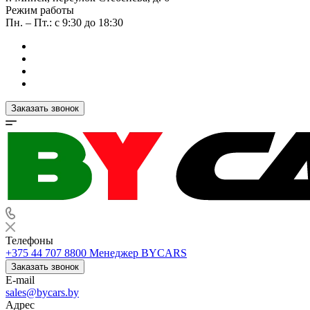
Режим работы
Пн. – Пт.: с 9:30 до 18:30
Заказать звонок
Телефоны
+375 44 707 8800
Менеджер BYCARS
Заказать звонок
E-mail
sales@bycars.by
Адрес