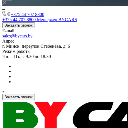
+375 44 707 8800
+375 44 707 8800
Менеджер BYCARS
Заказать звонок
E-mail
sales@bycars.by
Адрес
г. Минск, переулок Стебенёва, д. 6
Режим работы
Пн. – Пт.: с 9:30 до 18:30
Заказать звонок