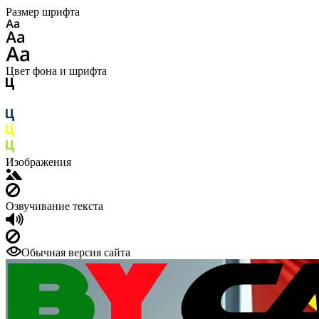
Размер шрифта
Цвет фона и шрифта
Изображения
Озвучивание текста
Обычная версия сайта