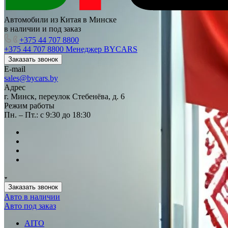
Автомобили из Китая в Минске
в наличии и под заказ
+375 44 707 8800
+375 44 707 8800
Менеджер BYCARS
Заказать звонок
E-mail
sales@bycars.by
Адрес
г. Минск, переулок Стебенёва, д. 6
Режим работы
Пн. – Пт.: с 9:30 до 18:30
Заказать звонок
Авто в наличии
Авто под заказ
AITO