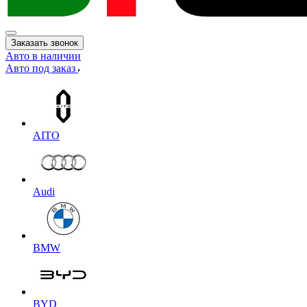
Заказать звонок
Авто в наличии
Авто под заказ
AITO
Audi
BMW
BYD