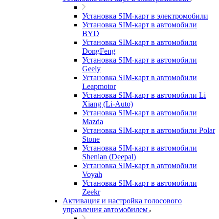
Установка SIM-карт в электромобили
Установка SIM-карт в автомобили
BYD
Установка SIM-карт в автомобили
DongFeng
Установка SIM-карт в автомобили
Geely
Установка SIM-карт в автомобили
Leapmotor
Установка SIM-карт в автомобили Li
Xiang (Li-Auto)
Установка SIM-карт в автомобили
Mazda
Установка SIM-карт в автомобили Polar
Stone
Установка SIM-карт в автомобили
Shenlan (Deepal)
Установка SIM-карт в автомобили
Voyah
Установка SIM-карт в автомобили
Zeekr
Активация и настройка голосового
управления автомобилем