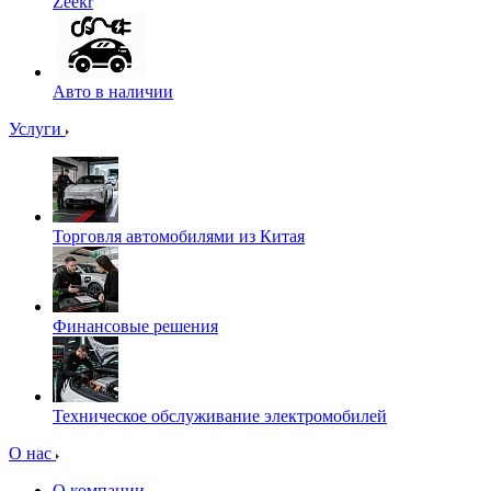
Zeekr
Авто в наличии
Услуги
Торговля автомобилями из Китая
Финансовые решения
Техническое обслуживание электромобилей
О нас
О компании