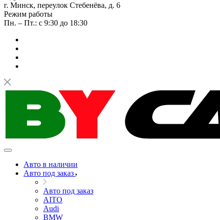
г. Минск, переулок Стебенёва, д. 6
Режим работы
Пн. – Пт.: с 9:30 до 18:30
Авто в наличии
Авто под заказ
Авто под заказ
AITO
Audi
BMW