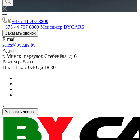
+375 44 707 8800
+375 44 707 8800
Менеджер BYCARS
Заказать звонок
E-mail
sales@bycars.by
Адрес
г. Минск, переулок Стебенёва, д. 6
Режим работы
Пн. – Пт.: с 9:30 до 18:30
Заказать звонок