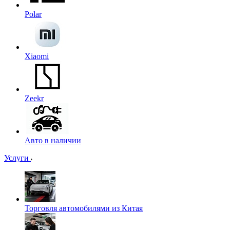
Polar
Xiaomi
Zeekr
Авто в наличии
Услуги
Торговля автомобилями из Китая