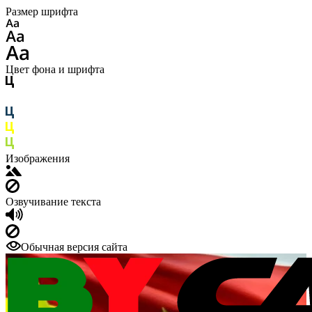
Размер шрифта
Цвет фона и шрифта
Изображения
Озвучивание текста
Обычная версия сайта