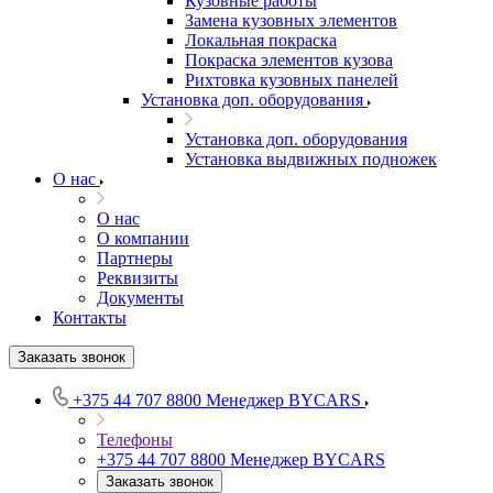
Кузовные работы
Замена кузовных элементов
Локальная покраска
Покраска элементов кузова
Рихтовка кузовных панелей
Установка доп. оборудования
Установка доп. оборудования
Установка выдвижных подножек
О нас
О нас
О компании
Партнеры
Реквизиты
Документы
Контакты
Заказать звонок
+375 44 707 8800
Менеджер BYCARS
Телефоны
+375 44 707 8800
Менеджер BYCARS
Заказать звонок