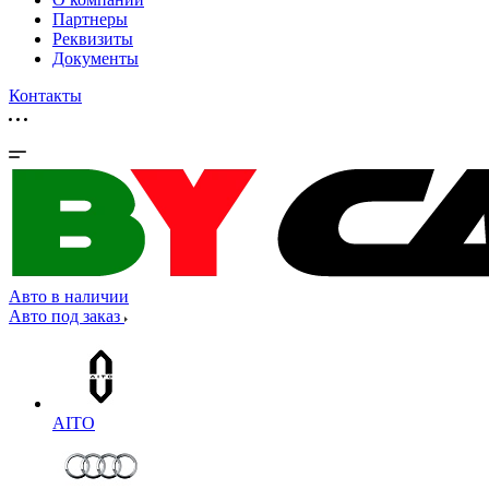
Партнеры
Реквизиты
Документы
Контакты
Авто в наличии
Авто под заказ
AITO