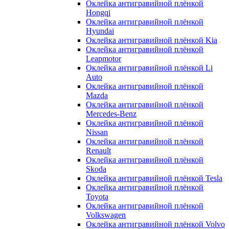
Оклейка антигравийной плёнкой
Hongqi
Оклейка антигравийной плёнкой
Hyundai
Оклейка антигравийной плёнкой Kia
Оклейка антигравийной плёнкой
Leapmotor
Оклейка антигравийной плёнкой Li
Auto
Оклейка антигравийной плёнкой
Mazda
Оклейка антигравийной плёнкой
Mercedes-Benz
Оклейка антигравийной плёнкой
Nissan
Оклейка антигравийной плёнкой
Renault
Оклейка антигравийной плёнкой
Skoda
Оклейка антигравийной плёнкой Tesla
Оклейка антигравийной плёнкой
Toyota
Оклейка антигравийной плёнкой
Volkswagen
Оклейка антигравийной плёнкой Volvo