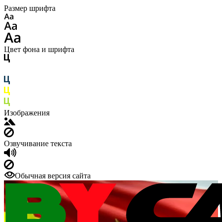
Размер шрифта
Цвет фона и шрифта
Изображения
Озвучивание текста
Обычная версия сайта