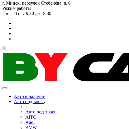
г. Минск, переулок Стебенёва, д. 6
Режим работы
Пн. – Пт.: с 9:30 до 18:30
Авто в наличии
Авто под заказ
Авто под заказ
AITO
Audi
BMW