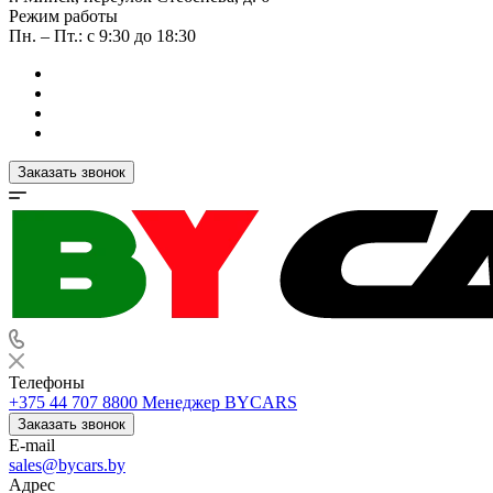
Режим работы
Пн. – Пт.: с 9:30 до 18:30
Заказать звонок
Телефоны
+375 44 707 8800
Менеджер BYCARS
Заказать звонок
E-mail
sales@bycars.by
Адрес