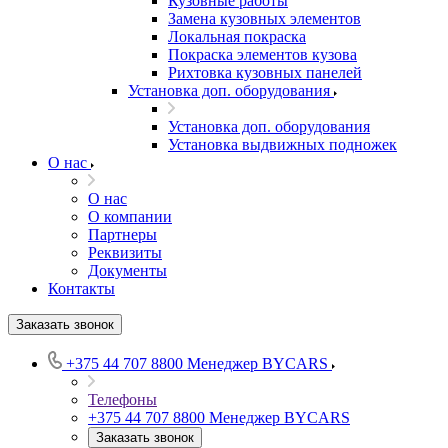
Кузовные работы
Замена кузовных элементов
Локальная покраска
Покраска элементов кузова
Рихтовка кузовных панелей
Установка доп. оборудования
Установка доп. оборудования
Установка выдвижных подножек
О нас
О нас
О компании
Партнеры
Реквизиты
Документы
Контакты
Заказать звонок
+375 44 707 8800
Менеджер BYCARS
Телефоны
+375 44 707 8800
Менеджер BYCARS
Заказать звонок