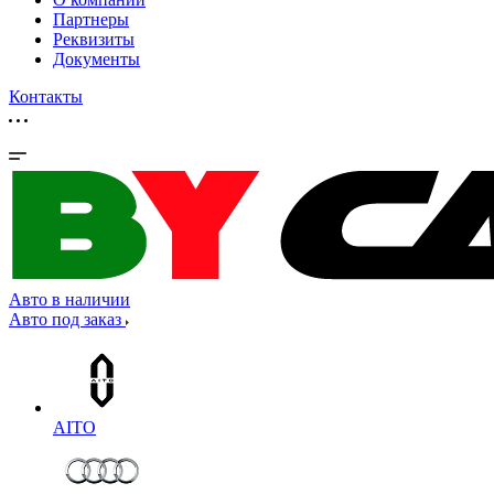
Партнеры
Реквизиты
Документы
Контакты
Авто в наличии
Авто под заказ
AITO