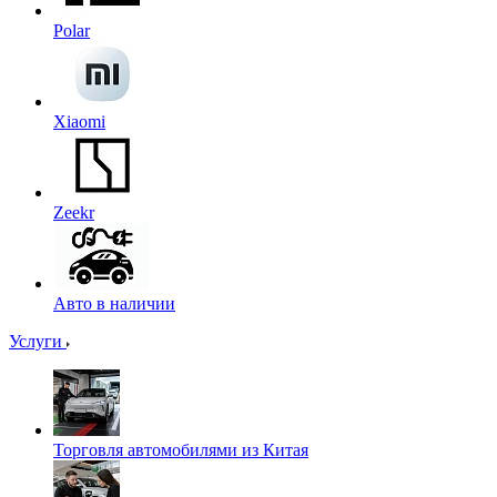
Polar
Xiaomi
Zeekr
Авто в наличии
Услуги
Торговля автомобилями из Китая