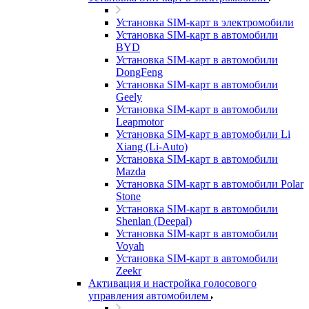
Установка SIM-карт в электромобили
Установка SIM-карт в автомобили
BYD
Установка SIM-карт в автомобили
DongFeng
Установка SIM-карт в автомобили
Geely
Установка SIM-карт в автомобили
Leapmotor
Установка SIM-карт в автомобили Li
Xiang (Li-Auto)
Установка SIM-карт в автомобили
Mazda
Установка SIM-карт в автомобили Polar
Stone
Установка SIM-карт в автомобили
Shenlan (Deepal)
Установка SIM-карт в автомобили
Voyah
Установка SIM-карт в автомобили
Zeekr
Активация и настройка голосового
управления автомобилем