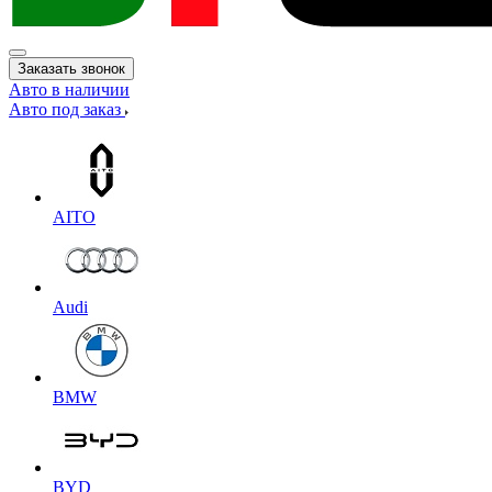
Заказать звонок
Авто в наличии
Авто под заказ
AITO
Audi
BMW
BYD