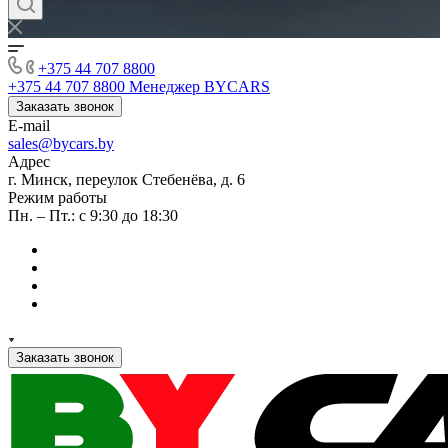
+375 44 707 8800
+375 44 707 8800
Менеджер BYCARS
Заказать звонок
E-mail
sales@bycars.by
Адрес
г. Минск, переулок Стебенёва, д. 6
Режим работы
Пн. – Пт.: с 9:30 до 18:30
Заказать звонок