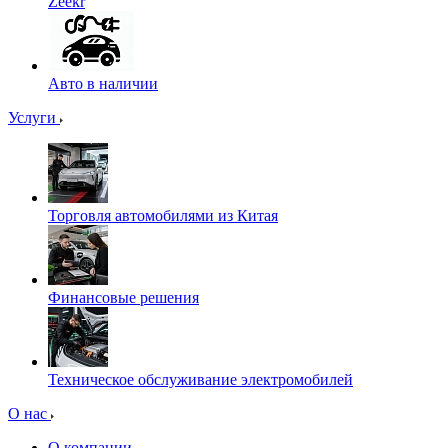
Zeekr
Авто в наличии
Услуги
Торговля автомобилями из Китая
Финансовые решения
Техническое обслуживание электромобилей
О нас
О компании