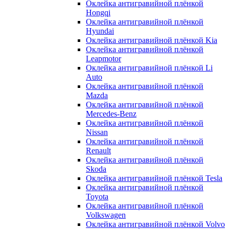
Оклейка антигравийной плёнкой
Hongqi
Оклейка антигравийной плёнкой
Hyundai
Оклейка антигравийной плёнкой Kia
Оклейка антигравийной плёнкой
Leapmotor
Оклейка антигравийной плёнкой Li
Auto
Оклейка антигравийной плёнкой
Mazda
Оклейка антигравийной плёнкой
Mercedes-Benz
Оклейка антигравийной плёнкой
Nissan
Оклейка антигравийной плёнкой
Renault
Оклейка антигравийной плёнкой
Skoda
Оклейка антигравийной плёнкой Tesla
Оклейка антигравийной плёнкой
Toyota
Оклейка антигравийной плёнкой
Volkswagen
Оклейка антигравийной плёнкой Volvo