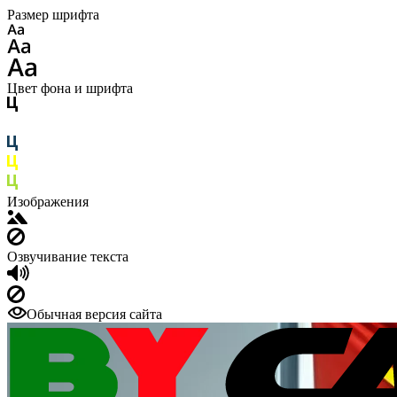
Размер шрифта
Цвет фона и шрифта
Изображения
Озвучивание текста
Обычная версия сайта