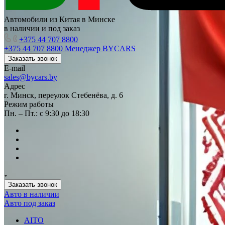
Автомобили из Китая в Минске
в наличии и под заказ
+375 44 707 8800
+375 44 707 8800
Менеджер BYCARS
Заказать звонок
E-mail
sales@bycars.by
Адрес
г. Минск, переулок Стебенёва, д. 6
Режим работы
Пн. – Пт.: с 9:30 до 18:30
Заказать звонок
Авто в наличии
Авто под заказ
AITO