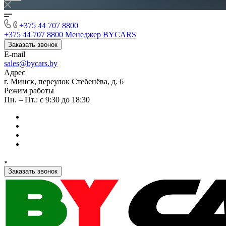
+375 44 707 8800
+375 44 707 8800
Менеджер BYCARS
Заказать звонок
E-mail
sales@bycars.by
Адрес
г. Минск, переулок Стебенёва, д. 6
Режим работы
Пн. – Пт.: с 9:30 до 18:30
Заказать звонок