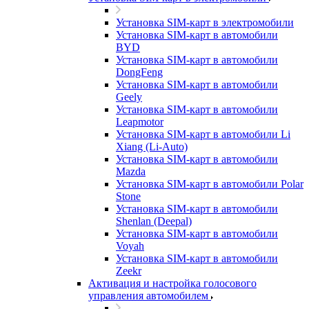
Установка SIM-карт в электромобили
Установка SIM-карт в автомобили
BYD
Установка SIM-карт в автомобили
DongFeng
Установка SIM-карт в автомобили
Geely
Установка SIM-карт в автомобили
Leapmotor
Установка SIM-карт в автомобили Li
Xiang (Li-Auto)
Установка SIM-карт в автомобили
Mazda
Установка SIM-карт в автомобили Polar
Stone
Установка SIM-карт в автомобили
Shenlan (Deepal)
Установка SIM-карт в автомобили
Voyah
Установка SIM-карт в автомобили
Zeekr
Активация и настройка голосового
управления автомобилем