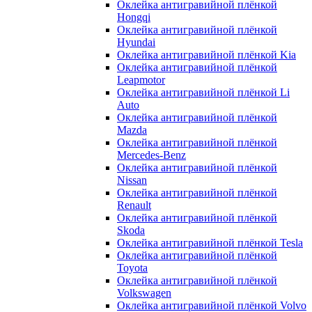
Оклейка антигравийной плёнкой
Hongqi
Оклейка антигравийной плёнкой
Hyundai
Оклейка антигравийной плёнкой Kia
Оклейка антигравийной плёнкой
Leapmotor
Оклейка антигравийной плёнкой Li
Auto
Оклейка антигравийной плёнкой
Mazda
Оклейка антигравийной плёнкой
Mercedes-Benz
Оклейка антигравийной плёнкой
Nissan
Оклейка антигравийной плёнкой
Renault
Оклейка антигравийной плёнкой
Skoda
Оклейка антигравийной плёнкой Tesla
Оклейка антигравийной плёнкой
Toyota
Оклейка антигравийной плёнкой
Volkswagen
Оклейка антигравийной плёнкой Volvo