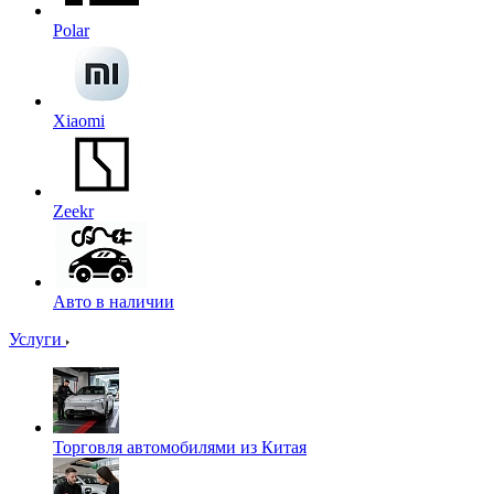
Polar
Xiaomi
Zeekr
Авто в наличии
Услуги
Торговля автомобилями из Китая