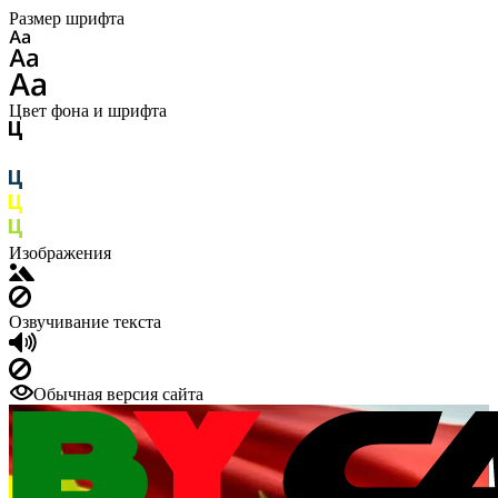
Размер шрифта
Цвет фона и шрифта
Изображения
Озвучивание текста
Обычная версия сайта