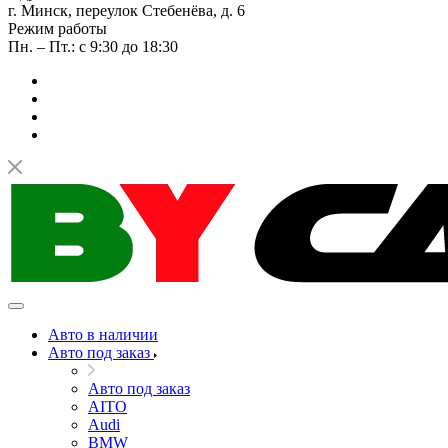
г. Минск, переулок Стебенёва, д. 6
Режим работы
Пн. – Пт.: с 9:30 до 18:30
Авто в наличии
Авто под заказ
Авто под заказ
AITO
Audi
BMW