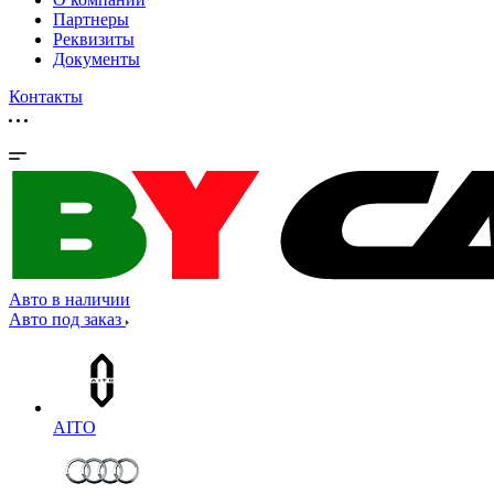
Партнеры
Реквизиты
Документы
Контакты
Авто в наличии
Авто под заказ
AITO