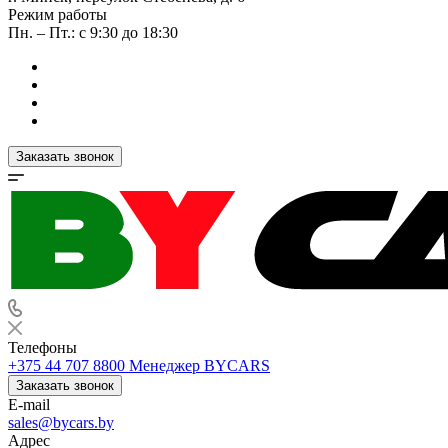
Режим работы
Пн. – Пт.: с 9:30 до 18:30
Заказать звонок
Телефоны
+375 44 707 8800
Менеджер BYCARS
Заказать звонок
E-mail
sales@bycars.by
Адрес