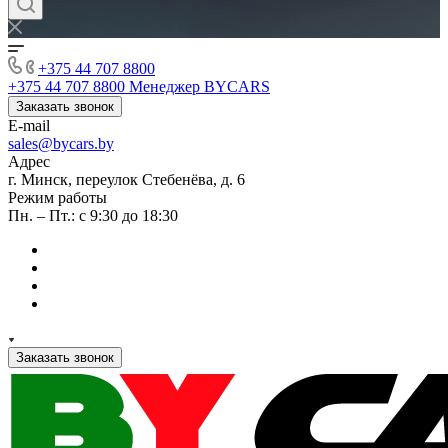
+375 44 707 8800
+375 44 707 8800
Менеджер BYCARS
Заказать звонок
E-mail
sales@bycars.by
Адрес
г. Минск, переулок Стебенёва, д. 6
Режим работы
Пн. – Пт.: с 9:30 до 18:30
Заказать звонок