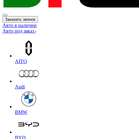
Заказать звонок
Авто в наличии
Авто под заказ
AITO
Audi
BMW
BYD