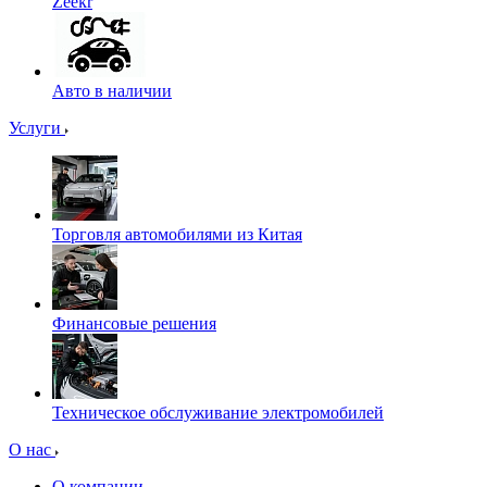
Zeekr
Авто в наличии
Услуги
Торговля автомобилями из Китая
Финансовые решения
Техническое обслуживание электромобилей
О нас
О компании