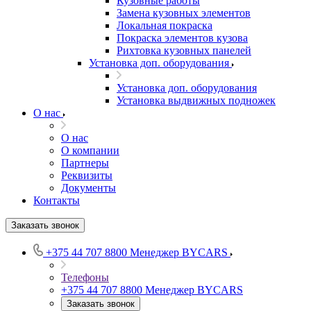
Кузовные работы
Замена кузовных элементов
Локальная покраска
Покраска элементов кузова
Рихтовка кузовных панелей
Установка доп. оборудования
Установка доп. оборудования
Установка выдвижных подножек
О нас
О нас
О компании
Партнеры
Реквизиты
Документы
Контакты
Заказать звонок
+375 44 707 8800
Менеджер BYCARS
Телефоны
+375 44 707 8800
Менеджер BYCARS
Заказать звонок