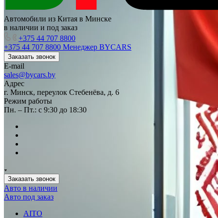
Автомобили из Китая в Минске
в наличии и под заказ
+375 44 707 8800
+375 44 707 8800
Менеджер BYCARS
Заказать звонок
E-mail
sales@bycars.by
Адрес
г. Минск, переулок Стебенёва, д. 6
Режим работы
Пн. – Пт.: с 9:30 до 18:30
Заказать звонок
Авто в наличии
Авто под заказ
AITO