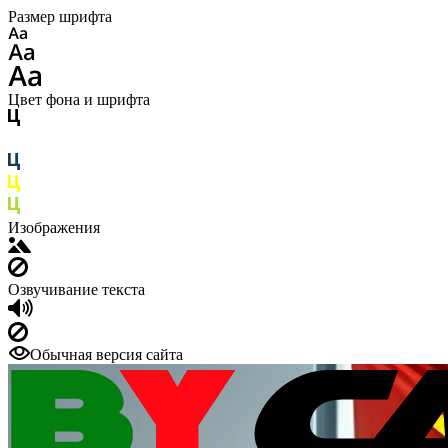
Размер шрифта
Цвет фона и шрифта
Изображения
Озвучивание текста
Обычная версия сайта