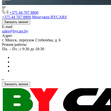
+375 44 707 8800
+375 44 707 8800
Менеджер BYCARS
Заказать звонок
E-mail
sales@bycars.by
Адрес
г. Минск, переулок Стебенёва, д. 6
Режим работы
Пн. – Пт.: с 9:30 до 18:30
Заказать звонок